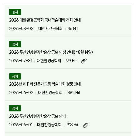
공지
2026 대한환경공학회 국내학술대회 개최 안내
2026-08-03
대한환경공학회
46 Hit
공지
2026 두산연강환경학술상 공모 연장 안내(~8월 14일)
2026-07-31
대한환경공학회
93 Hit
공지
2026년 제11회 전문가그룹 학술대회 경품 안내
2026-06-02
대한환경공학회
382 Hit
공지
2026 두산연강환경학술상 공모 안내
2026-06-01
대한환경공학회
913 Hit