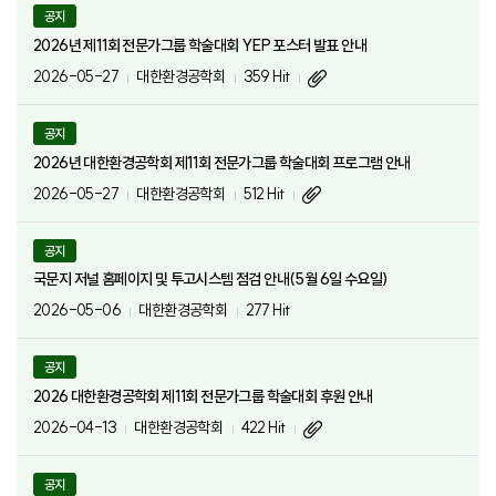
공지
2026년 제11회 전문가그룹 학술대회 YEP 포스터 발표 안내
2026-05-27
대한환경공학회
359 Hit
공지
2026년 대한환경공학회 제11회 전문가그룹 학술대회 프로그램 안내
2026-05-27
대한환경공학회
512 Hit
공지
국문지 저널 홈페이지 및 투고시스템 점검 안내(5월 6일 수요일)
2026-05-06
대한환경공학회
277 Hit
공지
2026 대한환경공학회 제11회 전문가그룹 학술대회 후원 안내
2026-04-13
대한환경공학회
422 Hit
공지