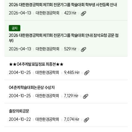
2026 대한환경공학회 제11회 전문가그룹 학술대회 학부생 사전등록 안내
2026-04-13
대한환경공학회
423 Hit
공지
2026 대한환경공학회 제11회 전문가그룹 학술대회 안내(참석요청 공문 첨
부)
2026-04-13
대한환경공학회
529 Hit
★★04추계발표일정표 최종본★★
2004-10-25
대한환경공학회
9,485 Hit
04춘계학술대회논문상 수상자
2004-10-25
대한환경공학회
7,129 Hit
출장의뢰공문
2004-10-22
대한환경공학회
7,074 Hit