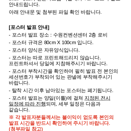
안내드립니다.
아래 안내문 및 첨부된 파일 확인 바랍니다.
[포스터 발표 안내]
- 포스터 발표 장소 : 수원컨벤션센터 2층 로비
- 포스터 규격은 80cm X 100cm 입니다.
- 포스터 양식은 자유양식입니다.​
- 포스터는 따로 프린트해드리지 않습니다.
프린트하셔서 당일에 지참해주시기 바랍니다.
- 포스터 부착시간을 확인하여 필히 발표 전 본인의
세션번호가 부착되어 있는 판넬에 부착해주시기
바랍니다.
- 탈착 시간 이후 남아있는 포스터는 폐기됩니다.
- 포스터 발표는 양일(이틀)에 걸쳐
지정된 전시
일정에 따라 진행
되며, 세부 일정은 다음과
같습니다.
※ 각 발표자분들께서는 불이익이 없도록 본인의
발표 시간을 반드시 확인하여 주시기 바랍니다.
(첨부파일 참고)