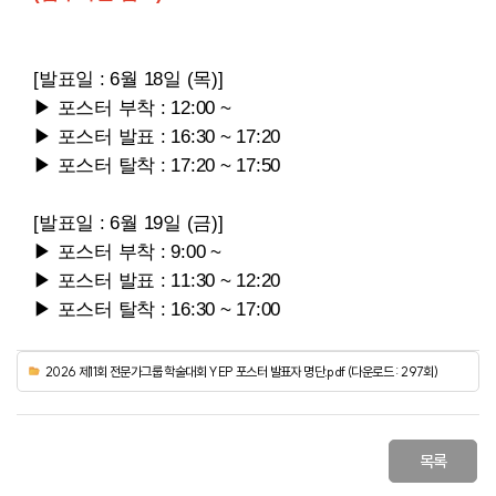
[발표일 : 6월 18일 (목)]
▶ 포스터 부착 : 12:00 ~
▶ 포스터 발표 : 16:30 ~ 17:20​
▶ 포스터 탈착 : 17:20 ~ 17:50
[발표일 : 6월 19일 (금)]
▶ 포스터 부착 : 9:00 ~
▶ 포스터 발표 : 11:30 ~ 12:20​
▶ 포스터 탈착 : 16:30 ~ 17:00
2026 제11회 전문가그룹 학술대회 YEP 포스터 발표자 명단.pdf (다운로드 : 297회)
목록