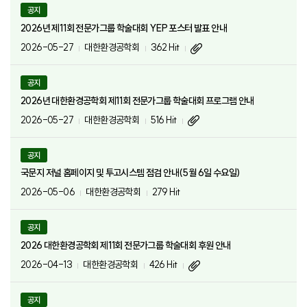
공지
2026년 제11회 전문가그룹 학술대회 YEP 포스터 발표 안내
2026-05-27
대한환경공학회
362 Hit
공지
2026년 대한환경공학회 제11회 전문가그룹 학술대회 프로그램 안내
2026-05-27
대한환경공학회
516 Hit
공지
국문지 저널 홈페이지 및 투고시스템 점검 안내(5월 6일 수요일)
2026-05-06
대한환경공학회
279 Hit
공지
2026 대한환경공학회 제11회 전문가그룹 학술대회 후원 안내
2026-04-13
대한환경공학회
426 Hit
공지