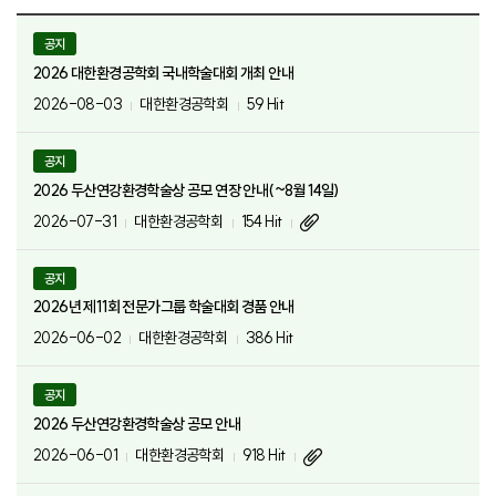
공지
2026 대한환경공학회 국내학술대회 개최 안내
2026-08-03
대한환경공학회
59 Hit
공지
2026 두산연강환경학술상 공모 연장 안내(~8월 14일)
2026-07-31
대한환경공학회
154 Hit
공지
2026년 제11회 전문가그룹 학술대회 경품 안내
2026-06-02
대한환경공학회
386 Hit
공지
2026 두산연강환경학술상 공모 안내
2026-06-01
대한환경공학회
918 Hit