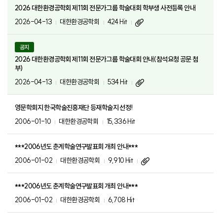
2026 대한환경공학회 제11회 전문가그룹 학술대회 학부생 사전등록 안내
2026-04-13
대한환경공학회
424 Hit
공지
2026 대한환경공학회 제11회 전문가그룹 학술대회 안내(참석요청 공문 첨
부)
2026-04-13
대한환경공학회
534 Hit
영문학회지 한국학술진흥재단 등재학술지 선정!
2006-01-10
대한환경공학회
15,336 Hit
***2006년도 춘계학술연구발표회 개최 안내***
2006-01-02
대한환경공학회
9,910 Hit
***2006년도 춘계학술연구발표회 개최 안내***
2006-01-02
대한환경공학회
6,708 Hit