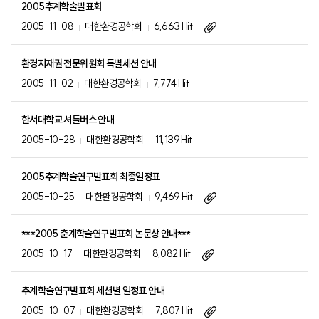
2005추계학술발표회
2005-11-08
대한환경공학회
6,663 Hit
환경지재권 전문위원회 특별세션 안내
2005-11-02
대한환경공학회
7,774 Hit
한서대학교 셔틀버스 안내
2005-10-28
대한환경공학회
11,139 Hit
2005추계학술연구발표회 최종일정표
2005-10-25
대한환경공학회
9,469 Hit
***2005 춘계학술연구발표회 논문상 안내***
2005-10-17
대한환경공학회
8,082 Hit
추계학술연구발표회 세션별 일정표 안내
2005-10-07
대한환경공학회
7,807 Hit