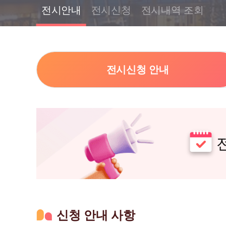
전시안내
전시신청
전시내역 조회
전시신청 안내
신청 안내 사항