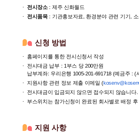
전시장소
: 제주 신화월드
전시품목
: 기관홍보자료, 환경분야 관련 기기, 
신청 방법
홈페이지를 통한 전시신청서 작성
전시대금 납부 : 1부스 당 200만원
납부계좌: 우리은행 1005-201-691718 (예금주 
지원사항 관련 정보 제출 이메일 (
kosenv@kosenv
전시대금이 입금되지 않으면 접수되지 않습니다.
부스위치는 참가신청이 완료된 회사별로 배정 후 
지원 사항