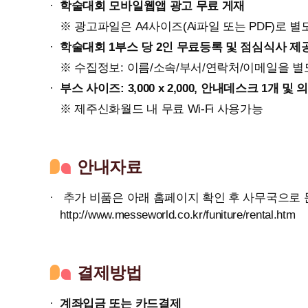
학술대회 모바일웹앱 광고 무료 게재
※ 광고파일은 A4사이즈(Ai파일 또는 PDF)로 
학술대회 1부스 당 2인 무료등록 및 점심식사 제
※ 수집정보: 이름/소속/부서/연락처/이메일을 별
부스 사이즈: 3,000 x 2,000, 안내데스크 1개 및 
※ 제주신화월드 내 무료 Wi-Fi 사용가능
안내자료
추가 비품은 아래 홈페이지 확인 후 사무국으로 
http://www.messeworld.co.kr/funiture/rental.htm
결제방법
계좌입금 또는 카드결제