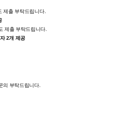
별도 제출 부탁드립니다.
공
도 제출 부탁드립니다.
의자 2개 제공
문의 부탁드립니다.