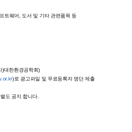
소프트웨어, 도서 및 기타 관련품목 등
: (사)대한환경공학회)
.or.kr
)로 광고파일 및 무료등록자 명단 제출
별도 공지 합니다.