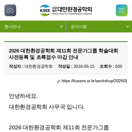
행사안내
공지사항
2026 대한환경공학회 제11회 전문가그룹 학술대회
사전등록 및 초록접수 마감 안내
작성자 :
대한환경공학회
작성일 :
2026-05-15
조회수 :
500
https://kosenv.or.kr/workshop/202601
안녕하세요.
대한환경공학회 사무국 입니다.
2026 대한환경공학회 제11회 전문가그룹