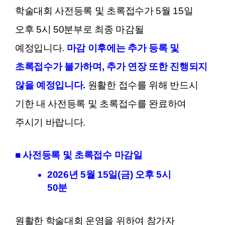
학술대회 사전등록 및 초록접수가 5월 15일
오후 5시 50분부로 최종 마감될
예정입니다.
마감 이후에는 추가 등록 및
초록접수가 불가하며, 추가 연장 또한 진행되지
않을 예정입니다.
원활한 접수를 위해 반드시
기한 내 사전등록 및 초록접수를 완료하여
주시기 바랍니다.
■ 사전등록 및 초록접수 마감일
2026년 5월 15일(금) 오후 5시
50분
원활한 학술대회 운영을 위하여 참가자