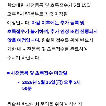
학술대회 사전등록 및 초록접수가 5월 15일
오후 5시 50분부로 최종 마감될
예정입니다.
마감 이후에는 추가 등록 및
초록접수가 불가하며, 추가 연장 또한 진행되지
않을 예정입니다.
원활한 접수를 위해 반드시
기한 내 사전등록 및 초록접수를 완료하여
주시기 바랍니다.
■ 사전등록 및 초록접수 마감일
2026년 5월 15일(금) 오후 5시
50분
원활한 학술대회 운영을 위하여 참가자