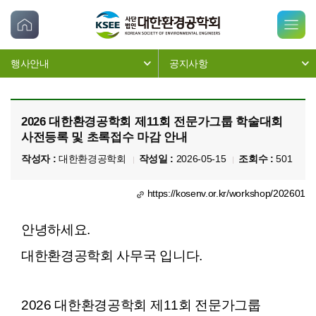
행사안내
공지사항
2026 대한환경공학회 제11회 전문가그룹 학술대회
사전등록 및 초록접수 마감 안내
작성자 :
대한환경공학회
작성일 :
2026-05-15
조회수 :
501
https://kosenv.or.kr/workshop/202601
안녕하세요.
대한환경공학회 사무국 입니다.
2026 대한환경공학회 제11회 전문가그룹