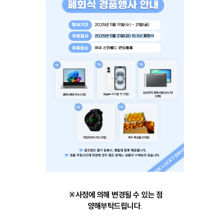
※사정에 의해 변경될 수 있는 점
양해부탁드립니다.