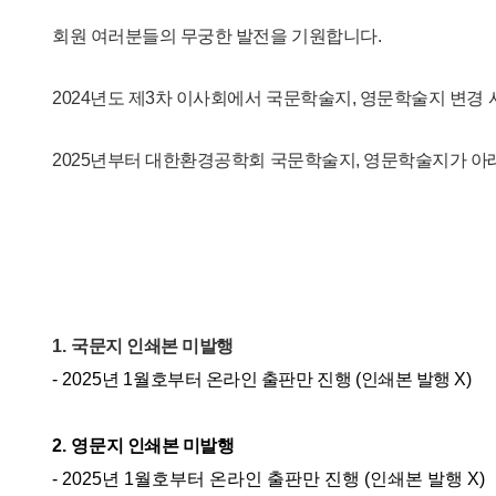
회원 여러분들의 무궁한 발전을 기원합니다.
2024년도 제3차 이사회에서 국문학술지, 영문학술지 변경
2025년부터 대한환경공학회 국문학술지, 영문학술지가 아
1.
국문지 인쇄본 미발행
- 2025
년
1
월호부터 온라인 출판만 진행
(
인쇄본 발행
X)
2. 영
문지 인쇄본 미발행
- 2025
년
1
월호부터 온라인 출판만 진행
(
인쇄본 발행
X)