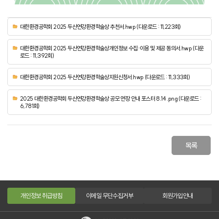
대한환경공학회 2025 두산연강환경학술상 추천서.hwp (다운로드 : 11,223회)
대한환경공학회 2025 두산연강환경학술상개인정보 수집·이용 및 제공 동의서.hwp (다운
로드 : 11,392회)
대한환경공학회 2025 두산연강환경학술상지원신청서.hwp (다운로드 : 11,333회)
2025 대한환경공학회 두산연강환경학술상 공모 연장 안내 포스터 8.14 .png (다운로드 :
6,781회)
목록
개인정보 취급방침
이메일 무단수집거부
회원가입안내