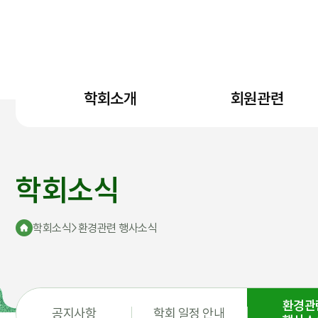
학회소개
회원관련
학회소식
학회소식
>
환경관련 행사소식
환경관
공지사항
학회 일정 안내