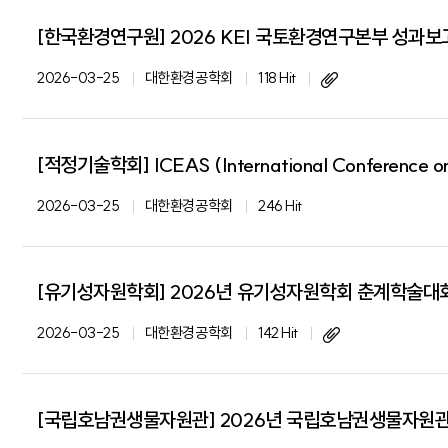
[한국환경연구원] 2026 KEI 국토환경연구본부 성과보
2026-03-25
대한환경공학회
118 Hit
[적정기술학회] ICEAS (International Conference on
2026-03-25
대한환경공학회
246 Hit
[유기성자원학회] 2026년 유기성자원학회 춘계학술대
2026-03-25
대한환경공학회
142 Hit