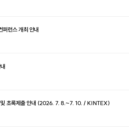
 컨퍼런스 개최 안내
안내
출 안내 (2026. 7. 8.~7. 10. / KINTEX)