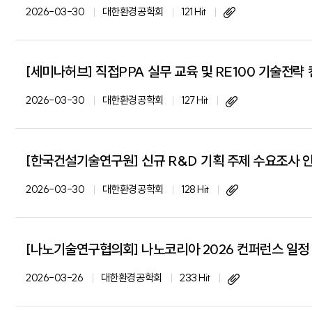
2026-03-30
대한환경공학회
121 Hit
[세미나허브] 직접PPA 실무 교육 및 RE100 기술전략
2026-03-30
대한환경공학회
127 Hit
[한국건설기술연구원] 신규 R&D 기획 주제 수요조사 
2026-03-30
대한환경공학회
128 Hit
[나노기술연구협의회] 나노코리아 2026 컨퍼런스 일정 및 초록제
2026-03-26
대한환경공학회
233 Hit