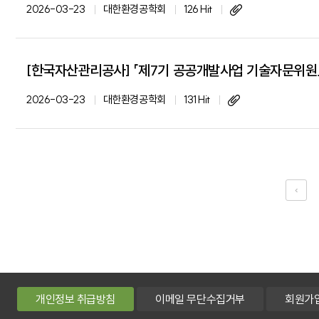
2026-03-23
대한환경공학회
126 Hit
[한국자산관리공사] 「제7기 공공개발사업 기술자문위원
2026-03-23
대한환경공학회
131 Hit
‹
개인정보 취급방침
이메일 무단수집거부
회원가