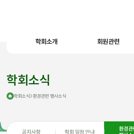
학회소개
회원관련
학회소식
학회소식
>
환경관련 행사소식
환경관
공지사항
학회 일정 안내