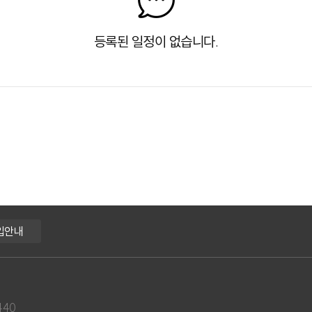
등록된 일정이 없습니다.
입안내
440