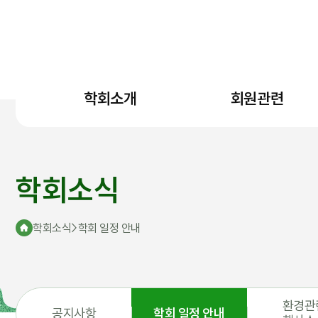
학회소개
회원관련
학회소식
학회소식
>
학회 일정 안내
환경관
공지사항
학회 일정 안내